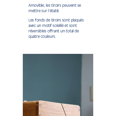
Amovible, les tiroirs peuvent se
mettre sur l’établi.
Les fonds de tiroirs sont plaqués
avec un motif soleillé et sont
réversibles offrant un total de
quatre couleurs.