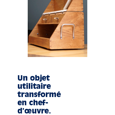
Un objet
utilitaire
transformé
en chef-
d’œuvre.