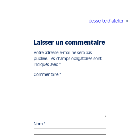
desserte d’atelier
»
Laisser un commentaire
Votre adresse e-mail ne sera pas
publiée.
Les champs obligatoires sont
indiqués avec
*
Commentaire
*
Nom
*