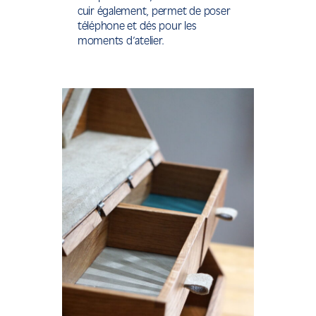
cuir également, permet de poser
téléphone et clés pour les
moments d’atelier.