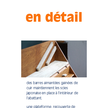
en détail
des barres aimantées gainées de
cuir maintiennent les scies
japonaise en place à l’intérieur de
l’abattant.
une plateforme, recouverte de