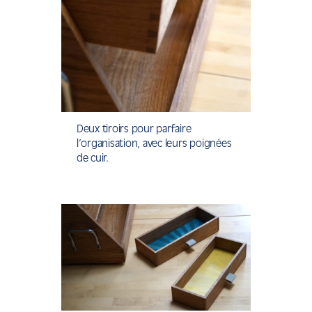
Deux tiroirs pour parfaire
l’organisation, avec leurs poignées
de cuir.