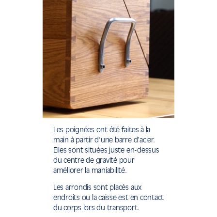
Les poignées ont été faites à la
main à partir d’une barre d’acier.
Elles sont situées juste en-dessus
du centre de gravité pour
améliorer la maniabilité.
Les arrondis sont placés aux
endroits ou la caisse est en contact
du corps lors du transport.