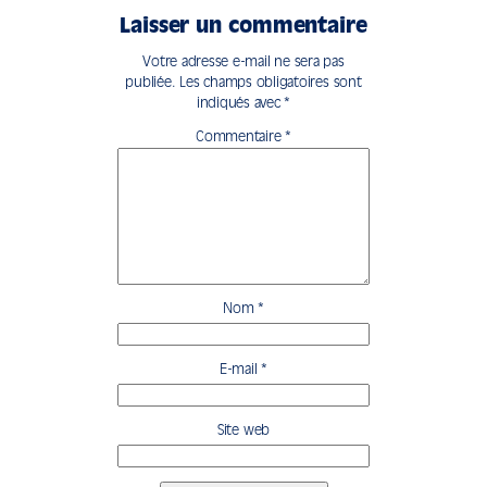
Laisser un commentaire
Votre adresse e-mail ne sera pas
publiée.
Les champs obligatoires sont
indiqués avec
*
Commentaire
*
Nom
*
E-mail
*
Site web