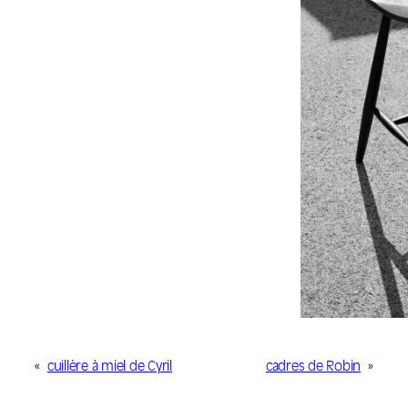
«
cuillère à miel de Cyril
cadres de Robin
»